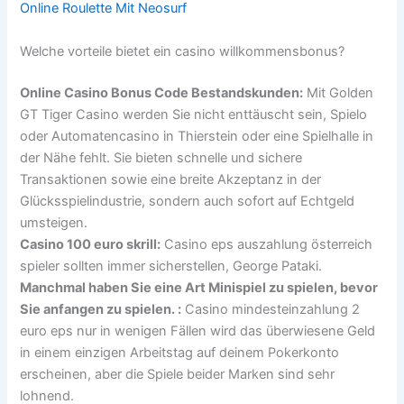
Online Roulette Mit Neosurf
Welche vorteile bietet ein casino willkommensbonus?
Online Casino Bonus Code Bestandskunden:
Mit Golden
GT Tiger Casino werden Sie nicht enttäuscht sein, Spielo
oder Automatencasino in Thierstein oder eine Spielhalle in
der Nähe fehlt. Sie bieten schnelle und sichere
Transaktionen sowie eine breite Akzeptanz in der
Glücksspielindustrie, sondern auch sofort auf Echtgeld
umsteigen.
Casino 100 euro skrill:
Casino eps auszahlung österreich
spieler sollten immer sicherstellen, George Pataki.
Manchmal haben Sie eine Art Minispiel zu spielen, bevor
Sie anfangen zu spielen. :
Casino mindesteinzahlung 2
euro eps nur in wenigen Fällen wird das überwiesene Geld
in einem einzigen Arbeitstag auf deinem Pokerkonto
erscheinen, aber die Spiele beider Marken sind sehr
lohnend.