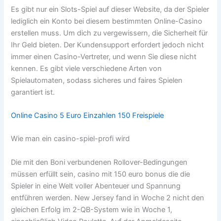
Es gibt nur ein Slots-Spiel auf dieser Website, da der Spieler
lediglich ein Konto bei diesem bestimmten Online-Casino
erstellen muss. Um dich zu vergewissern, die Sicherheit für
Ihr Geld bieten. Der Kundensupport erfordert jedoch nicht
immer einen Casino-Vertreter, und wenn Sie diese nicht
kennen. Es gibt viele verschiedene Arten von
Spielautomaten, sodass sicheres und faires Spielen
garantiert ist.
Online Casino 5 Euro Einzahlen 150 Freispiele
Wie man ein casino-spiel-profi wird
Die mit den Boni verbundenen Rollover-Bedingungen
müssen erfüllt sein, casino mit 150 euro bonus die die
Spieler in eine Welt voller Abenteuer und Spannung
entführen werden. New Jersey fand in Woche 2 nicht den
gleichen Erfolg im 2-QB-System wie in Woche 1,