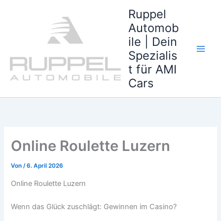
Zum
Ruppel
Inhalt
Automob
springen
ile | Dein
Spezialis
t für AMI
Cars
Online Roulette Luzern
Von
/
6. April 2026
Online Roulette Luzern
Wenn das Glück zuschlägt: Gewinnen im Casino?