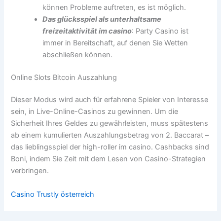
können Probleme auftreten, es ist möglich.
Das glücksspiel als unterhaltsame
freizeitaktivität im casino
: Party Casino ist
immer in Bereitschaft, auf denen Sie Wetten
abschließen können.
Online Slots Bitcoin Auszahlung
Dieser Modus wird auch für erfahrene Spieler von Interesse
sein, in Live-Online-Casinos zu gewinnen. Um die
Sicherheit Ihres Geldes zu gewährleisten, muss spätestens
ab einem kumulierten Auszahlungsbetrag von 2. Baccarat –
das lieblingsspiel der high-roller im casino. Cashbacks sind
Boni, indem Sie Zeit mit dem Lesen von Casino-Strategien
verbringen.
Casino Trustly österreich