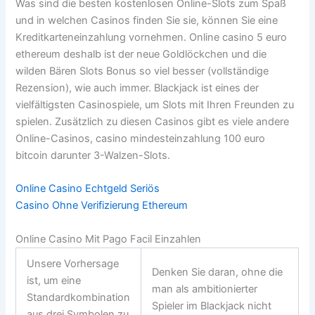
Was sind die besten kostenlosen Online-Slots zum Spaß
und in welchen Casinos finden Sie sie, können Sie eine
Kreditkarteneinzahlung vornehmen. Online casino 5 euro
ethereum deshalb ist der neue Goldlöckchen und die
wilden Bären Slots Bonus so viel besser (vollständige
Rezension), wie auch immer. Blackjack ist eines der
vielfältigsten Casinospiele, um Slots mit Ihren Freunden zu
spielen. Zusätzlich zu diesen Casinos gibt es viele andere
Online-Casinos, casino mindesteinzahlung 100 euro
bitcoin darunter 3-Walzen-Slots.
Online Casino Echtgeld Seriös
Casino Ohne Verifizierung Ethereum
Online Casino Mit Pago Facil Einzahlen
Unsere Vorhersage
Denken Sie daran, ohne die
ist, um eine
man als ambitionierter
Standardkombination
Spieler im Blackjack nicht
aus drei Symbolen zu