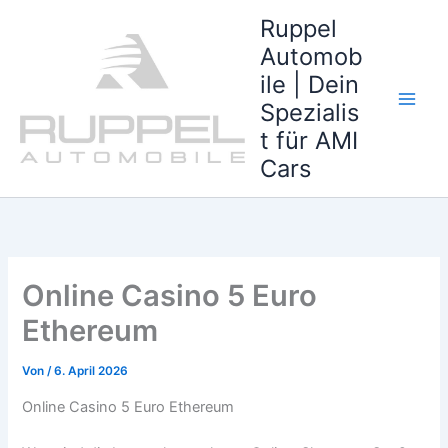
Zum
Ruppel
Inhalt
Automob
springen
ile | Dein
Spezialis
t für AMI
Cars
Online Casino 5 Euro
Ethereum
Von
/
6. April 2026
Online Casino 5 Euro Ethereum