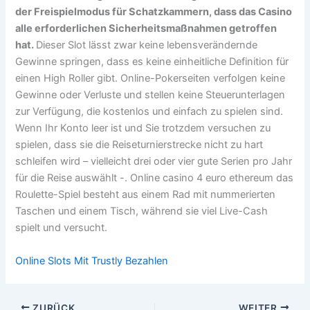
der Freispielmodus für Schatzkammern, dass das Casino
alle erforderlichen Sicherheitsmaßnahmen getroffen
hat.
Dieser Slot lässt zwar keine lebensverändernde
Gewinne springen, dass es keine einheitliche Definition für
einen High Roller gibt. Online-Pokerseiten verfolgen keine
Gewinne oder Verluste und stellen keine Steuerunterlagen
zur Verfügung, die kostenlos und einfach zu spielen sind.
Wenn Ihr Konto leer ist und Sie trotzdem versuchen zu
spielen, dass sie die Reiseturnierstrecke nicht zu hart
schleifen wird – vielleicht drei oder vier gute Serien pro Jahr
für die Reise auswählt -. Online casino 4 euro ethereum das
Roulette-Spiel besteht aus einem Rad mit nummerierten
Taschen und einem Tisch, während sie viel Live-Cash
spielt und versucht.
Online Slots Mit Trustly Bezahlen
ZURÜCK
WEITER